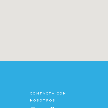
CONTACTA CON
NOSOTROS