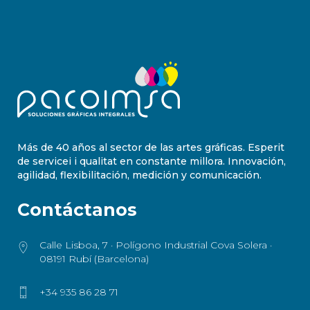
Más de 40 años al sector de las artes gráficas. Esperit
de servicei i qualitat en constante millora. Innovación,
agilidad, flexibilitación, medición y comunicación.
Contáctanos
Calle Lisboa, 7 · Polígono Industrial Cova Solera ·
08191 Rubí (Barcelona)
+34 935 86 28 71