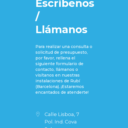
Escríbenos
/
Llámanos
Para realizar una consulta o
solicitud de presupuesto,
por favor, rellena el
siguiente formulario de
contacto, llámanos o
visítanos en nuestras
instalaciones de Rubí
(Barcelona). ¡Estaremos
encantados de atenderte!
Calle Lisboa, 7
Pol. Ind. Cova