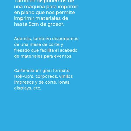
También disponemos de
una maquina para imprimir
en plano que nos permite
imprimir materiales de
hasta 5cm de grosor.
Además, también disponemos
de una mesa de corte y
fresado que facilita el acabado
de materiales para eventos.
Cartelería en gran formato,
Roll-Up’s, corpóreos, vinilos
impresos y de corte, lonas,
displays, etc.