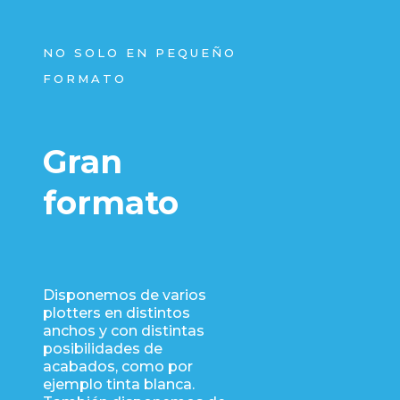
NO SOLO EN PEQUEÑO
FORMATO
Gran
formato
Disponemos de varios
plotters en distintos
anchos y con distintas
posibilidades de
acabados, como por
ejemplo tinta blanca.