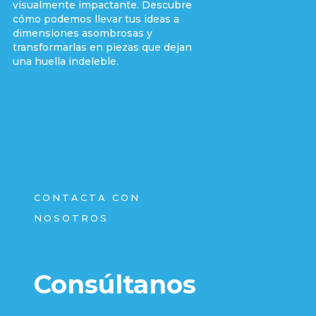
visualmente impactante. Descubre
cómo podemos llevar tus ideas a
dimensiones asombrosas y
transformarlas en piezas que dejan
una huella indeleble.
CONTACTA CON
NOSOTROS
Consúltanos