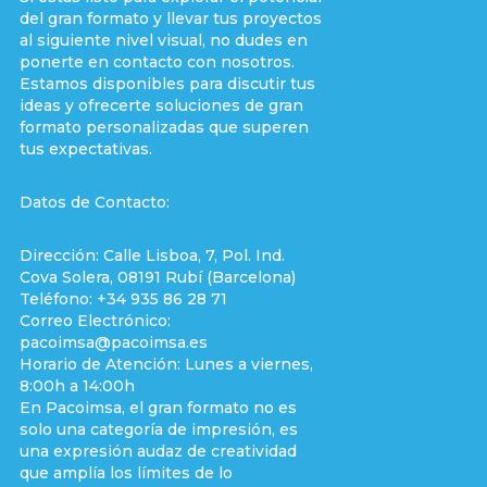
del gran formato y llevar tus proyectos
al siguiente nivel visual, no dudes en
ponerte en contacto con nosotros.
Estamos disponibles para discutir tus
ideas y ofrecerte soluciones de gran
formato personalizadas que superen
tus expectativas.
Datos de Contacto:
Dirección: Calle Lisboa, 7, Pol. Ind.
Cova Solera, 08191 Rubí (Barcelona)
Teléfono: +34 935 86 28 71
Correo Electrónico:
pacoimsa@pacoimsa.es
Horario de Atención: Lunes a viernes,
8:00h a 14:00h
En Pacoimsa, el gran formato no es
solo una categoría de impresión, es
una expresión audaz de creatividad
que amplía los límites de lo