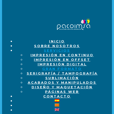
INICIO
SOBRE NOSOTROS
SERVICIOS
IMPRESIÓN EN CONTINUO
IMPRESIÓN EN OFFSET
IMPRESIÓN DIGITAL
GRAN FORMATO
SERIGRAFÍA / TAMPOGRAFÍA
SUBLIMACIÓN
ACABADOS Y MANIPULADOS
DISEÑO Y MAQUETACIÓN
PÁGINAS WEB
CONTACTO