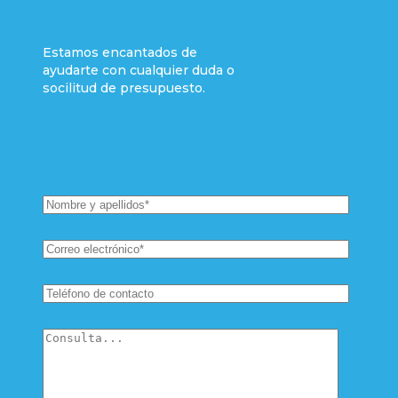
Estamos encantados de
ayudarte con cualquier duda o
socilitud de presupuesto.