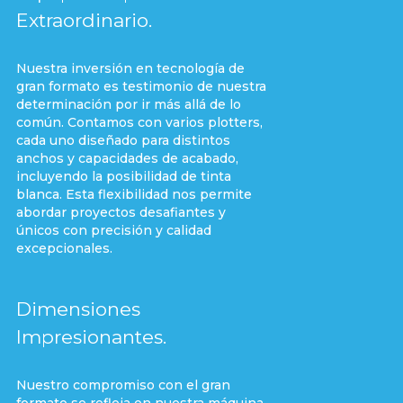
Extraordinario.
Nuestra inversión en tecnología de
gran formato es testimonio de nuestra
determinación por ir más allá de lo
común. Contamos con varios plotters,
cada uno diseñado para distintos
anchos y capacidades de acabado,
incluyendo la posibilidad de tinta
blanca. Esta flexibilidad nos permite
abordar proyectos desafiantes y
únicos con precisión y calidad
excepcionales.
Dimensiones
Impresionantes.
Nuestro compromiso con el gran