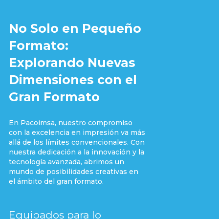
No Solo en Pequeño
Formato:
Explorando Nuevas
Dimensiones con el
Gran Formato
En Pacoimsa, nuestro compromiso
con la excelencia en impresión va más
allá de los límites convencionales. Con
nuestra dedicación a la innovación y la
tecnología avanzada, abrimos un
mundo de posibilidades creativas en
el ámbito del gran formato.
Equipados para lo