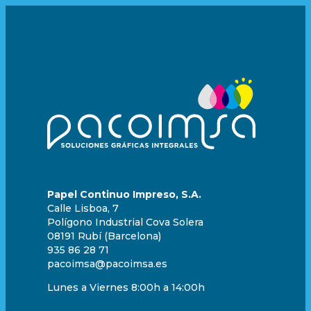
Papel Continuo Impreso, S.A.
Calle Lisboa, 7
Polígono Industrial Cova Solera
08191 Rubí (Barcelona)
935 86 28 71
pacoimsa@pacoimsa.es
Lunes a Viernes 8:00h a 14:00h