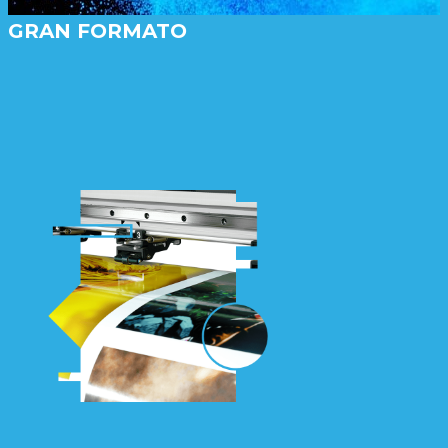
GRAN FORMATO